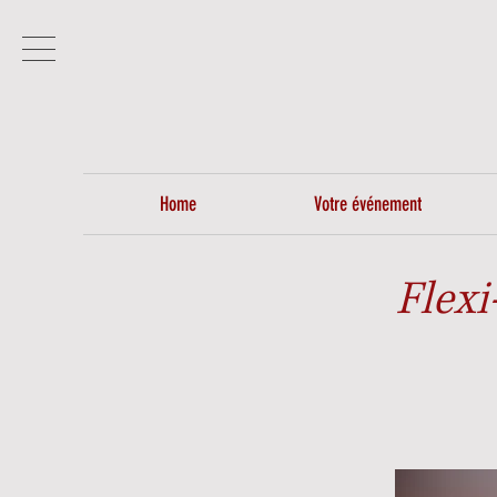
Home
Votre événement
Flexi