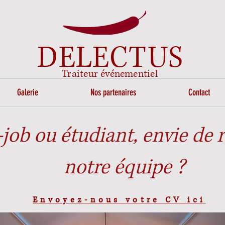
DELECTUS
Traiteur événementiel
Galerie
Nos partenaires
Contact
-job ou étudiant, envie de 
notre équipe ?
Envoyez-nous votre CV ici