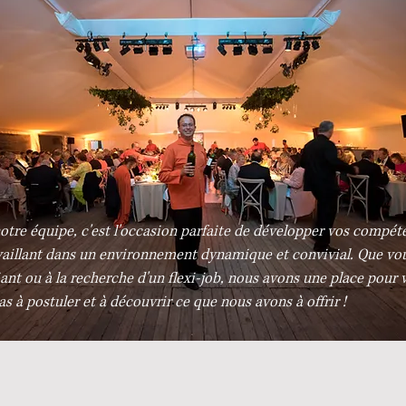
otre équipe, c'est l'occasion parfaite de développer vos compét
vaillant dans un environnement dynamique et convivial. Que vo
ant ou à la recherche d'un flexi-job, nous avons une place pour 
as à postuler et à découvrir ce que nous avons à offrir !