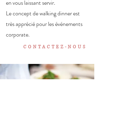
en vous laissant servir.
Le concept de walking dinner est
très apprécié pour les événements
corporate.
CONTACTEZ-NOUS