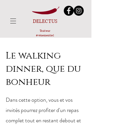
DELECTUS
Traiteur
événementiel
Le walking
dinner, que du
bonheur
Dans cette option, vous et vos
invités pourrez profiter d'un repas
complet tout en restant debout et